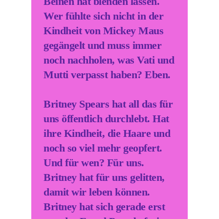
Beinen hat blenden lassen.
Wer fühlte sich nicht in der
Kindheit von Mickey Maus
gegängelt und muss immer
noch nachholen, was Vati und
Mutti verpasst haben? Eben.
Britney Spears hat all das für
uns öffentlich durchlebt. Hat
ihre Kindheit, die Haare und
noch so viel mehr geopfert.
Und für wen? Für uns.
Britney hat für uns gelitten,
damit wir leben können.
Britney hat sich gerade erst