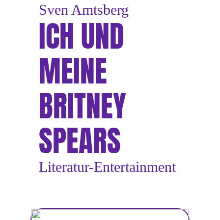
Sven Amtsberg
ICH UND
MEINE
BRITNEY
SPEARS
Literatur-Entertainment