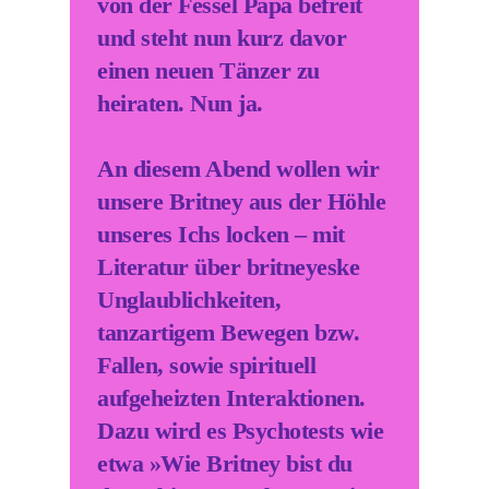
von der Fessel Papa befreit
und steht nun kurz davor
einen neuen Tänzer zu
heiraten. Nun ja.
An diesem Abend wollen wir
unsere Britney aus der Höhle
unseres Ichs locken – mit
Literatur über britneyeske
Unglaublichkeiten,
tanzartigem Bewegen bzw.
Fallen, sowie spirituell
aufgeheizten Interaktionen.
Dazu wird es Psychotests wie
etwa »Wie Britney bist du