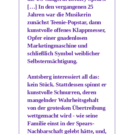
[…] In den vergangenen 25
Jahren war die Musikerin
zunächst Teenie-Popstar, dann
kunstvolle offenes Klappmesser,
Opfer einer gnadenlosen
Marketingmaschine und
schließlich Symbol weiblicher
Selbstermächtigung.
Amtsberg interessiert all das:
kein Stück. Stattdessen spinnt er
kunstvolle Schnurren, deren
mangelnder Wahrheitsgehalt
von der grotesken Übertreibung
wettgemacht wird - wie seine
Familie einst in der Spears-
Nachbarschaft gelebt hätte, und,