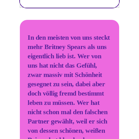
In den meisten von uns steckt
mehr Britney Spears als uns
eigentlich lieb ist. Wer von
uns hat nicht das Gefühl,
zwar massiv mit Schönheit
gesegnet zu sein, dabei aber
doch völlig fremd bestimmt
leben zu müssen. Wer hat
nicht schon mal den falschen
Partner gewählt, weil er sich
von dessen schönen, weißen